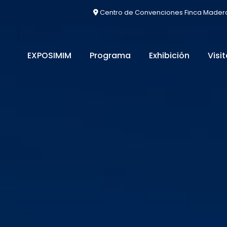
Centro de Convenciones Finca Mader
EXPOSIMIM
Programa
Exhibición
Visi