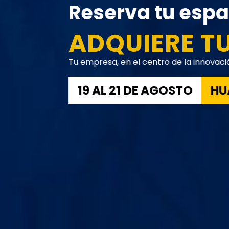
Reserva tu espa
ADQUIERE T
Tu empresa, en el centro de la innovació
19 AL 21 DE AGOSTO
HU