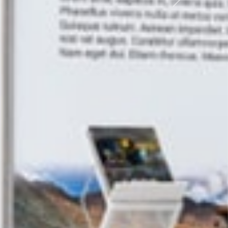
Siguiente