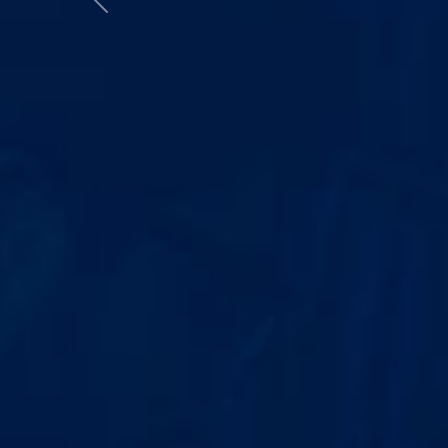
Anterior