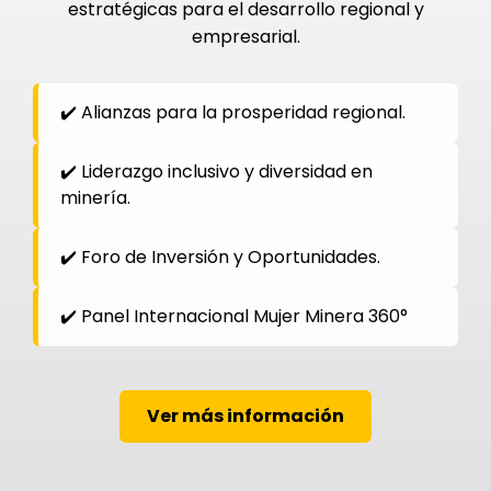
estratégicas para el desarrollo regional y
empresarial.
✔️ Alianzas para la prosperidad regional.
✔️ Liderazgo inclusivo y diversidad en
minería.
✔️ Foro de Inversión y Oportunidades.
✔️ Panel Internacional Mujer Minera 360°
Ver más información