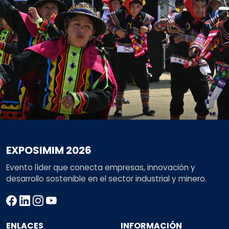
EXPOSIMIM 2026
Evento líder que conecta empresas, innovación y
desarrollo sostenible en el sector industrial y minero.
ENLACES
INFORMACIÓN