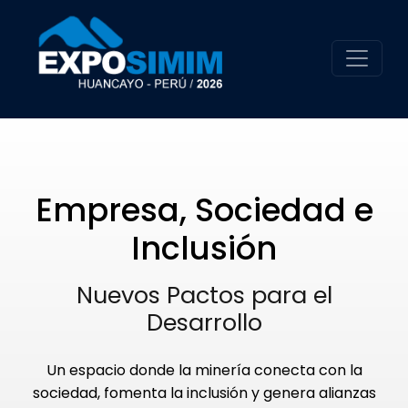
Empresa, Sociedad e
Inclusión
Nuevos Pactos para el
Desarrollo
Un espacio donde la minería conecta con la
sociedad, fomenta la inclusión y genera alianzas