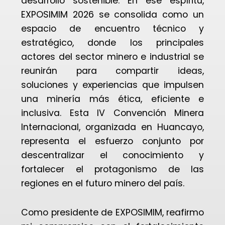
desarrollo sostenible. En ese espíritu,
EXPOSIMIM 2026 se consolida como un
espacio de encuentro técnico y
estratégico, donde los principales
actores del sector minero e industrial se
reunirán para compartir ideas,
soluciones y experiencias que impulsen
una minería más ética, eficiente e
inclusiva. Esta IV Convención Minera
Internacional, organizada en Huancayo,
representa el esfuerzo conjunto por
descentralizar el conocimiento y
fortalecer el protagonismo de las
regiones en el futuro minero del país.
Como presidente de EXPOSIMIM, reafirmo