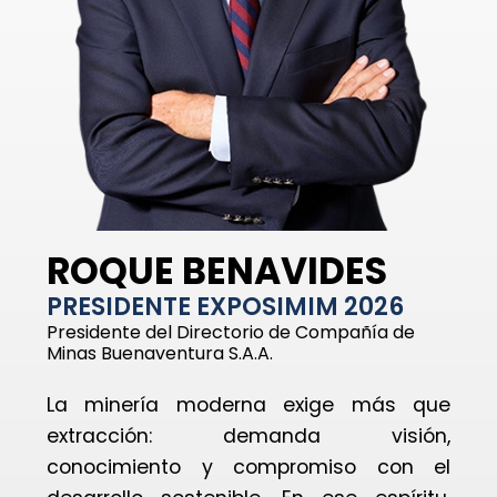
ROQUE BENAVIDES
PRESIDENTE EXPOSIMIM 2026
Presidente del Directorio de Compañía de
Minas Buenaventura S.A.A.
La minería moderna exige más que
extracción: demanda visión,
conocimiento y compromiso con el