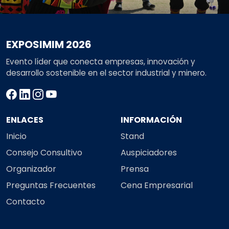
EXPOSIMIM 2026
Evento líder que conecta empresas, innovación y
desarrollo sostenible en el sector industrial y minero.
ENLACES
INFORMACIÓN
Inicio
Stand
Consejo Consultivo
Auspiciadores
Organizador
Prensa
Preguntas Frecuentes
Cena Empresarial
Contacto