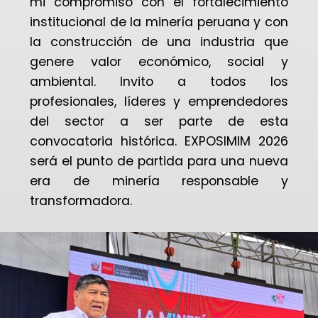
mi compromiso con el fortalecimiento
institucional de la minería peruana y con
la construcción de una industria que
genere valor económico, social y
ambiental. Invito a todos los
profesionales, líderes y emprendedores
del sector a ser parte de esta
convocatoria histórica. EXPOSIMIM 2026
será el punto de partida para una nueva
era de minería responsable y
transformadora.